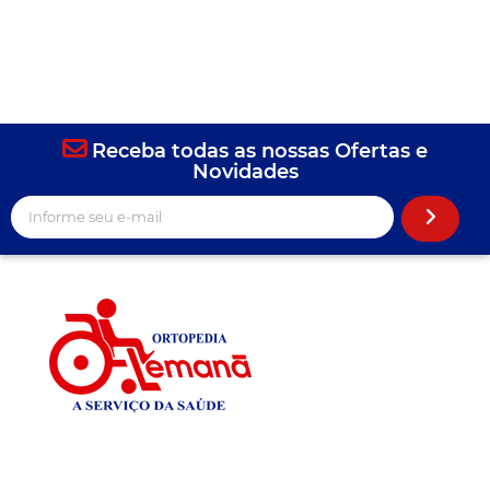
Receba todas as nossas Ofertas e
Novidades