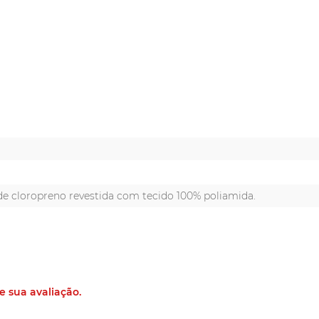
e cloropreno revestida com tecido 100% poliamida.
e sua avaliação.