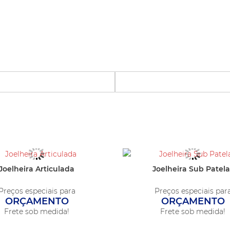
ndo
Joelheira Articulada
Joelheira Sub Patela
Preços especiais para
Preços especiais par
ORÇAMENTO
ORÇAMENTO
Frete sob medida!
Frete sob medida!