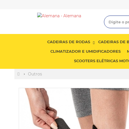
CADEIRAS DE RODAS
CADEIRAS DE
CLIMATIZADOR E UMIDIFICADORES
SCOOTERS ELÉTRICAS MOT
Outros