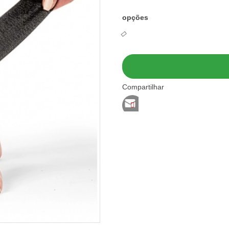
opções
Compartilhar